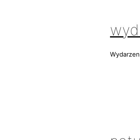
wyd
Wydarzen