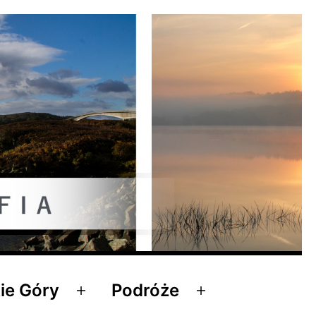
ie Góry
Podróże
Rozwiń
Rozwiń